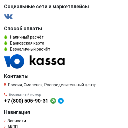
Социальные сети и маркетплейсы
Способ оплаты
Наличный расчёт
Банковская карта
Безналичный расчёт
Контакты
Россия, Смоленск, Распределительный центр
Бесплатный номер
+7 (800) 505-90-31
Навигация
Запчасти
АКПП