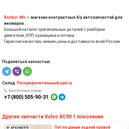
Razbor-Mir
— магазин контрактных б/у автозапчастей для
иномарок.
Большой каталог оригинальных деталей с разборки:
двигатели, КПП, кузовщина и оптика.
Гарантия качества, низкие цены и доставка по всей России.
Поделиться запчастью
Склад:
Распределительный центр
Бесплатный номер
+7 (800) 505-90-31
Другие запчасти Volvo XC90 1 поколение
Петля двери задней правой
№ AP53465970