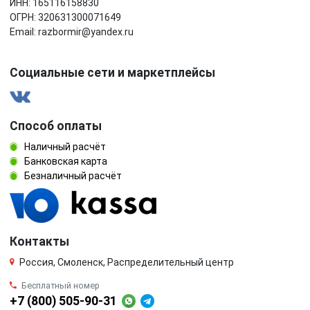
ИНН: 165116158830
ОГРН: 320631300071649
Email: razbormir@yandex.ru
Социальные сети и маркетплейсы
Способ оплаты
Наличный расчёт
Банковская карта
Безналичный расчёт
Контакты
Россия, Смоленск, Распределительный центр
Бесплатный номер
+7 (800) 505-90-31