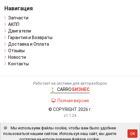
Навигация
Запчасти
АКПП
Двигатели
Гарантия и Возвраты
Доставка и Оплата
Отзывы
Новости
Контакты
Работает на системе для авторазборок
CARRO.
БИЗНЕС
Полная версия
© COPYRIGHT 2026 г.
v1.1.24
🍪
Мы используем файлы cookie, чтобы вам было удобнее
пользоваться нашим сайтом. Используя наш сайт, вы даете
OK
согласие на использование файлов cookie.