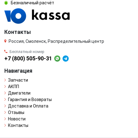
Безналичный расчёт
Контакты
Россия, Смоленск, Распределительный центр
Бесплатный номер
+7 (800) 505-90-31
Навигация
Запчасти
АКПП
Двигатели
Гарантия и Возвраты
Доставка и Оплата
Отзывы
Новости
Контакты