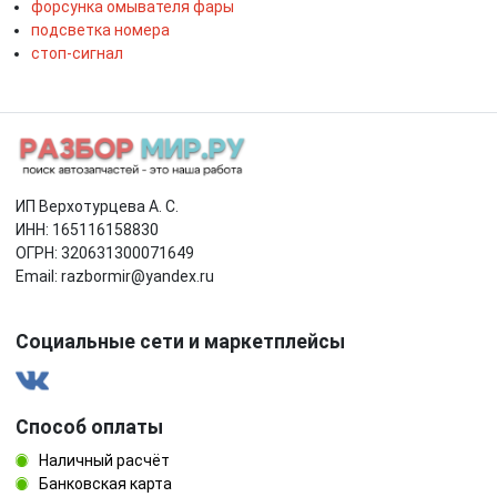
форсунка омывателя фары
подсветка номера
стоп-сигнал
ИП Верхотурцева А. С.
ИНН: 165116158830
ОГРН: 320631300071649
Email: razbormir@yandex.ru
Социальные сети и маркетплейсы
Способ оплаты
Наличный расчёт
Банковская карта