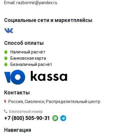
Email: razbormir@yandex.ru
Социальные сети и маркетплейсы
Способ оплаты
Наличный расчёт
Банковская карта
Безналичный расчёт
Контакты
Россия, Смоленск, Распределительный центр
Бесплатный номер
+7 (800) 505-90-31
Навигация