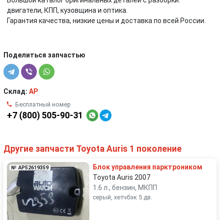
Большой каталог оригинальных деталей с разборки:
двигатели, КПП, кузовщина и оптика.
Гарантия качества, низкие цены и доставка по всей России.
Поделиться запчастью
Склад:
AP
Бесплатный номер
+7 (800) 505-90-31
Другие запчасти Toyota Auris 1 поколение
Блок управления парктроником
№ AP52619359
Toyota Auris 2007
1.6 л., бензин, МКПП
серый, хетчбэк 5 дв.