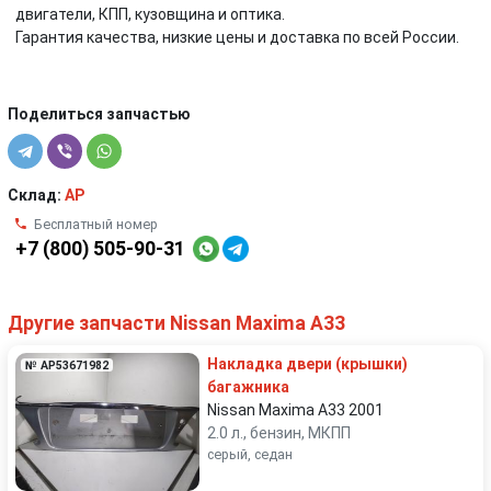
двигатели, КПП, кузовщина и оптика.
Гарантия качества, низкие цены и доставка по всей России.
Поделиться запчастью
Склад:
AP
Бесплатный номер
+7 (800) 505-90-31
Другие запчасти Nissan Maxima A33
Накладка двери (крышки)
№ AP53671982
багажника
Nissan Maxima A33 2001
2.0 л., бензин, МКПП
серый, седан