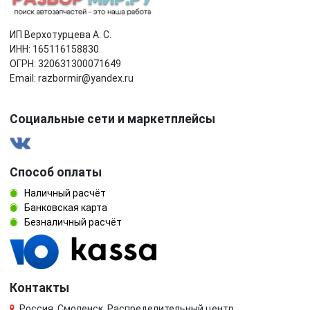
ИП Верхотурцева А. С.
ИНН: 165116158830
ОГРН: 320631300071649
Email: razbormir@yandex.ru
Социальные сети и маркетплейсы
Способ оплаты
Наличный расчёт
Банковская карта
Безналичный расчёт
Контакты
Россия, Смоленск, Распределительный центр