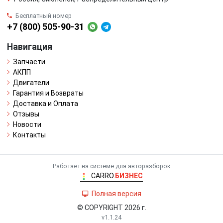
Бесплатный номер
+7 (800) 505-90-31
Навигация
Запчасти
АКПП
Двигатели
Гарантия и Возвраты
Доставка и Оплата
Отзывы
Новости
Контакты
Работает на системе для авторазборок
CARRO.
БИЗНЕС
Полная версия
© COPYRIGHT 2026 г.
v1.1.24