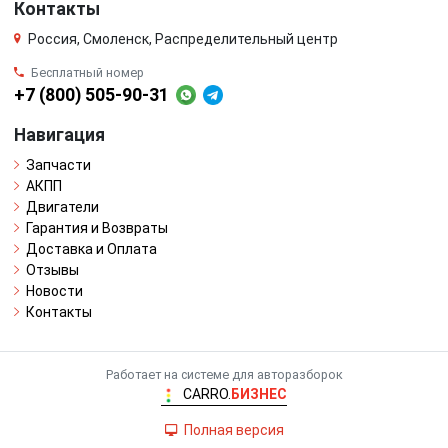
Контакты
Россия, Смоленск, Распределительный центр
Бесплатный номер
+7 (800) 505-90-31
Навигация
Запчасти
АКПП
Двигатели
Гарантия и Возвраты
Доставка и Оплата
Отзывы
Новости
Контакты
Работает на системе для авторазборок
CARRO.
БИЗНЕС
Полная версия