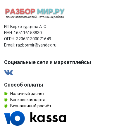
ИП Верхотурцева А. С.
ИНН: 165116158830
ОГРН: 320631300071649
Email: razbormir@yandex.ru
Социальные сети и маркетплейсы
Способ оплаты
Наличный расчёт
Банковская карта
Безналичный расчёт