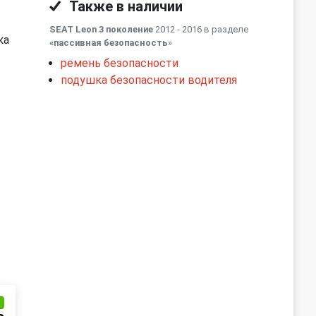
Также в наличии
SEAT Leon 3 поколение
2012 - 2016 в разделе
ка
«пассивная безопасность
»
ремень безопасности
подушка безопасности водителя
и