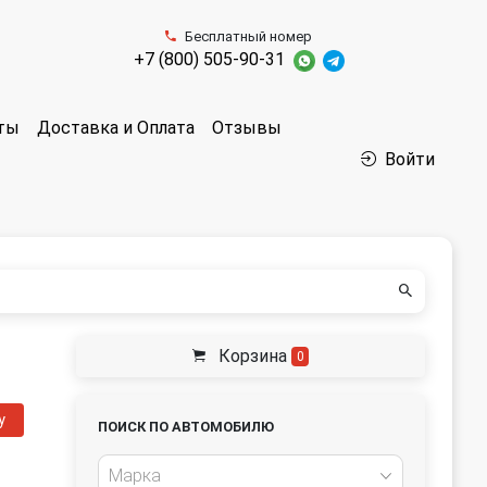
Бесплатный номер
+7 (800) 505-90-31
аты
Доставка и Оплата
Отзывы
Войти
Корзина
0
у
ПОИСК ПО АВТОМОБИЛЮ
Марка