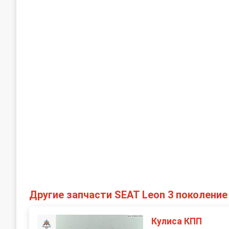
Другие запчасти SEAT Leon 3 поколение
Кулиса КПП