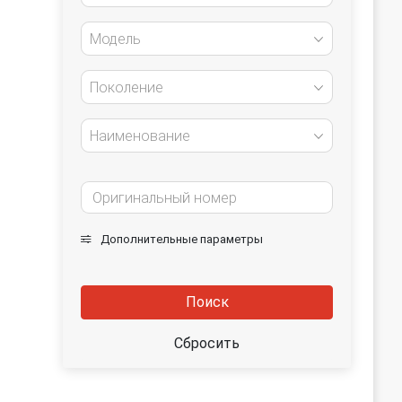
Модель
Поколение
Наименование
Дополнительные параметры
Поиск
Сбросить