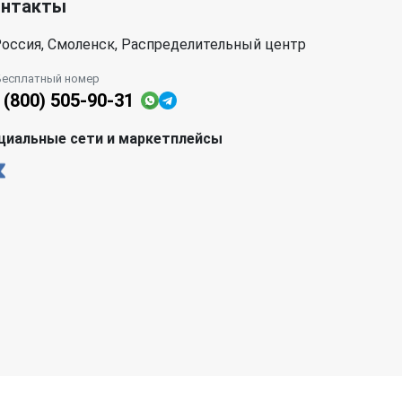
онтакты
оссия, Смоленск, Распределительный центр
Бесплатный номер
 (800) 505-90-31
циальные сети и маркетплейсы