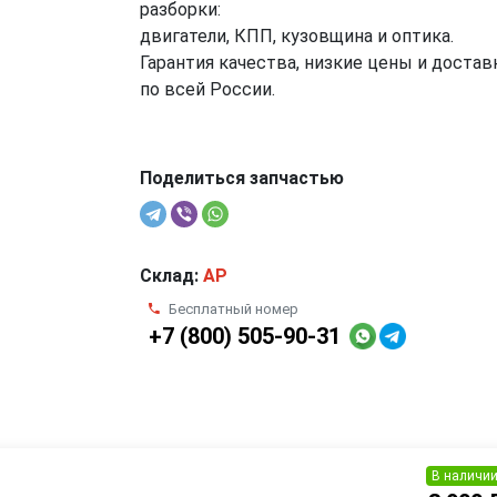
разборки:
двигатели, КПП, кузовщина и оптика.
Гарантия качества, низкие цены и достав
по всей России.
Поделиться запчастью
Склад:
AP
Бесплатный номер
+7 (800) 505-90-31
В наличи