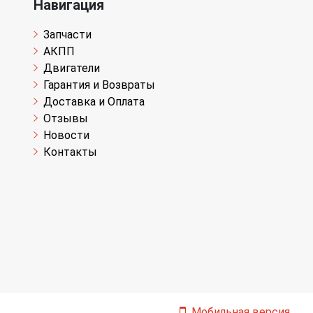
Навигация
Запчасти
АКПП
Двигатели
Гарантия и Возвраты
Доставка и Оплата
Отзывы
Новости
Контакты
Мобильная версия