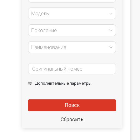
Модель
Поколение
Наименование
Дополнительные параметры
Поиск
Сбросить