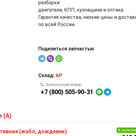
разборки:
двигатели, КПП, кузовщина и оптика.
Гарантия качества, низкие цены и достав
по всей России.
Поделиться запчастью
Склад:
AP
Бесплатный номер
+7 (800) 505-90-31
 (A)
В наличи
тивная (жабо, дождевик)