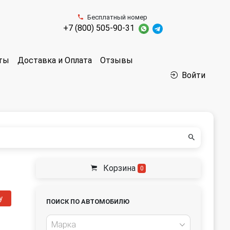
Бесплатный номер
+7 (800) 505-90-31
аты
Доставка и Оплата
Отзывы
Войти
Корзина
0
у
ПОИСК ПО АВТОМОБИЛЮ
Марка