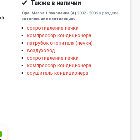
Также в наличии
Opel Meriva 1 поколение (A)
2002 - 2006 в разделе
ка
«отопление и вентиляция
»
сопротивление печки
компрессор кондиционера
патрубок отопителя (печки)
воздуховод
сопротивление печки
компрессор кондиционера
осушитель кондиционера
и