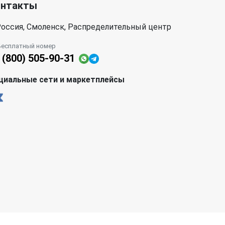
онтакты
оссия, Смоленск, Распределительный центр
Бесплатный номер
 (800) 505-90-31
циальные сети и маркетплейсы