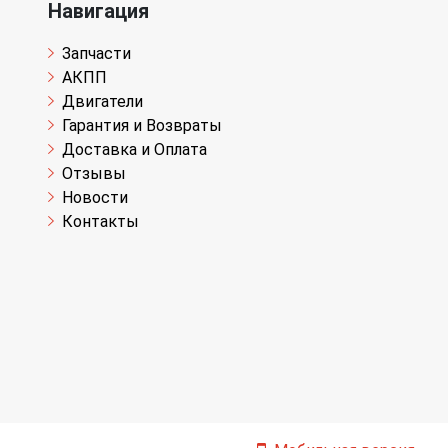
Навигация
Запчасти
АКПП
Двигатели
Гарантия и Возвраты
Доставка и Оплата
Отзывы
Новости
Контакты