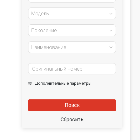
Модель
Поколение
Наименование
Дополнительные параметры
Поиск
Сбросить