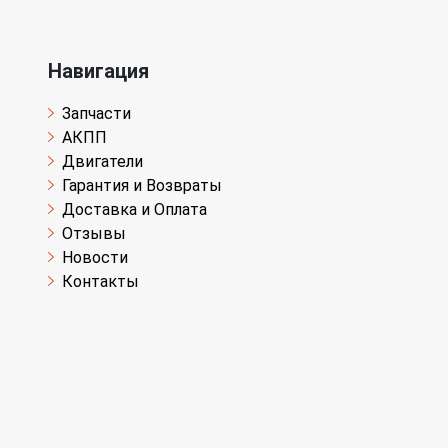
Навигация
Запчасти
АКПП
Двигатели
Гарантия и Возвраты
Доставка и Оплата
Отзывы
Новости
Контакты