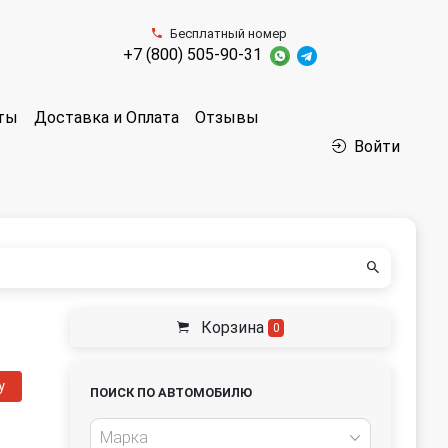
Бесплатный номер
+7 (800) 505-90-31
аты
Доставка и Оплата
Отзывы
Войти
Корзина
0
у
ПОИСК ПО АВТОМОБИЛЮ
Марка