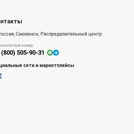
онтакты
оссия, Смоленск, Распределительный центр
Бесплатный номер
 (800) 505-90-31
циальные сети и маркетплейсы