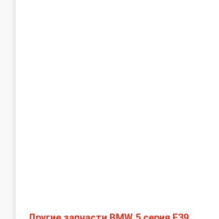
Другие запчасти BMW 5 серия E39