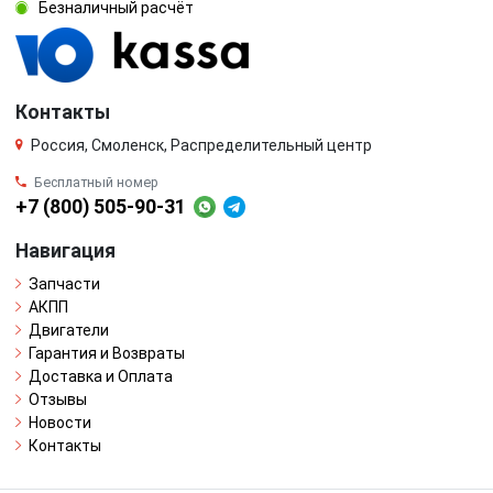
Безналичный расчёт
Контакты
Россия, Смоленск, Распределительный центр
Бесплатный номер
+7 (800) 505-90-31
Навигация
Запчасти
АКПП
Двигатели
Гарантия и Возвраты
Доставка и Оплата
Отзывы
Новости
Контакты