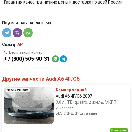
Гарантия качества, низкие цены и доставка по всей России.
Поделиться запчастью
Склад:
AP
Бесплатный номер
+7 (800) 505-90-31
Другие запчасти Audi A6 4F/C6
Бампер задний
№ 67Z21HG01
Audi A6 4F/C6 2007
3.0 л., TDi quatro, дизель, МКПП
универсал
БЕЗ СКИДКИ царапины
В наличии