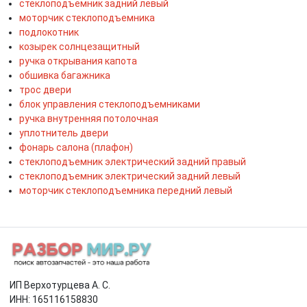
стеклоподъемник задний левый
моторчик стеклоподъемника
подлокотник
козырек солнцезащитный
ручка открывания капота
обшивка багажника
трос двери
блок управления стеклоподъемниками
ручка внутренняя потолочная
уплотнитель двери
фонарь салона (плафон)
стеклоподъемник электрический задний правый
стеклоподъемник электрический задний левый
моторчик стеклоподъемника передний левый
ИП Верхотурцева А. С.
ИНН: 165116158830