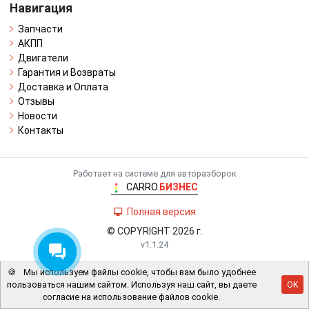
Навигация
Запчасти
АКПП
Двигатели
Гарантия и Возвраты
Доставка и Оплата
Отзывы
Новости
Контакты
Работает на системе для авторазборок
CARRO.
БИЗНЕС
Полная версия
© COPYRIGHT 2026 г.
v1.1.24
🍪
Мы используем файлы cookie, чтобы вам было удобнее
пользоваться нашим сайтом. Используя наш сайт, вы даете
OK
согласие на использование файлов cookie.