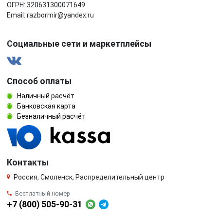
ОГРН: 320631300071649
Email: razbormir@yandex.ru
Социальные сети и маркетплейсы
Способ оплаты
Наличный расчёт
Банковская карта
Безналичный расчёт
Контакты
Россия, Смоленск, Распределительный центр
Бесплатный номер
+7 (800) 505-90-31