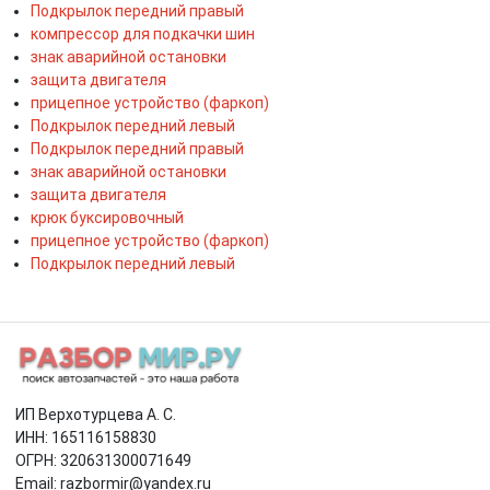
Подкрылок передний правый
компрессор для подкачки шин
знак аварийной остановки
защита двигателя
прицепное устройство (фаркоп)
Подкрылок передний левый
Подкрылок передний правый
знак аварийной остановки
защита двигателя
крюк буксировочный
прицепное устройство (фаркоп)
Подкрылок передний левый
ИП Верхотурцева А. С.
ИНН: 165116158830
ОГРН: 320631300071649
Email: razbormir@yandex.ru