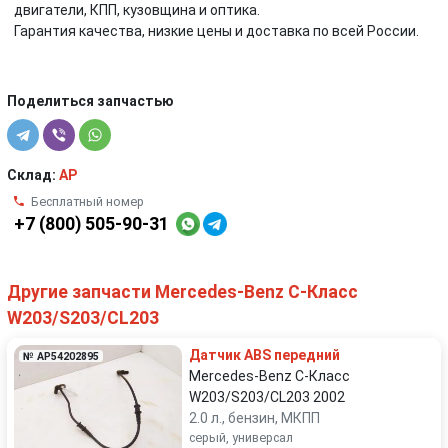
двигатели, КПП, кузовщина и оптика.
Гарантия качества, низкие цены и доставка по всей России.
Поделиться запчастью
Склад:
AP
Бесплатный номер
+7 (800) 505-90-31
Другие запчасти Mercedes-Benz C-Класс
W203/S203/CL203
Датчик ABS передний
№ AP54202895
Mercedes-Benz C-Класс
W203/S203/CL203 2002
2.0 л., бензин, МКПП
серый, универсал