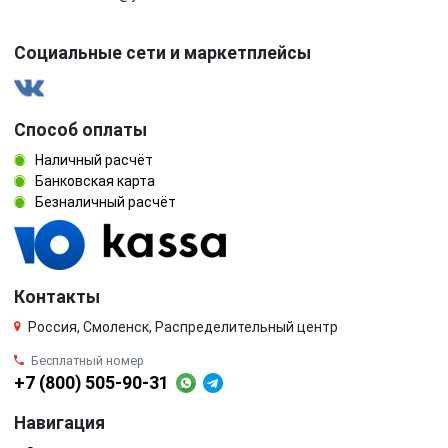
Социальные сети и маркетплейсы
Способ оплаты
Наличный расчёт
Банковская карта
Безналичный расчёт
Контакты
Россия, Смоленск, Распределительный центр
Бесплатный номер
+7 (800) 505-90-31
Навигация