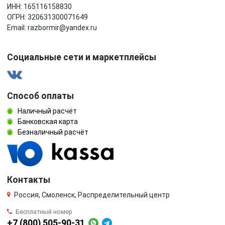
ИНН: 165116158830
ОГРН: 320631300071649
Email: razbormir@yandex.ru
Социальные сети и маркетплейсы
Способ оплаты
Наличный расчёт
Банковская карта
Безналичный расчёт
Контакты
Россия, Смоленск, Распределительный центр
Бесплатный номер
+7 (800) 505-90-31