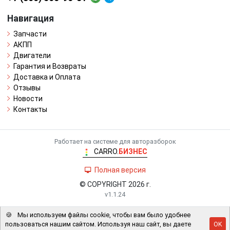
Навигация
Запчасти
АКПП
Двигатели
Гарантия и Возвраты
Доставка и Оплата
Отзывы
Новости
Контакты
Работает на системе для авторазборок
CARRO.
БИЗНЕС
Полная версия
© COPYRIGHT 2026 г.
v1.1.24
🍪
Мы используем файлы cookie, чтобы вам было удобнее
пользоваться нашим сайтом. Используя наш сайт, вы даете
OK