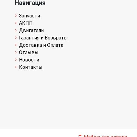
Навигация
Запчасти
АКПП
Двигатели
Гарантия и Возвраты
Доставка и Оплата
Отзывы
Новости
Контакты