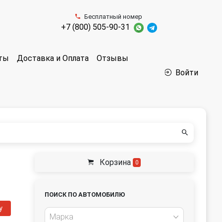
Бесплатный номер
+7 (800) 505-90-31
аты
Доставка и Оплата
Отзывы
Войти
Корзина
0
ПОИСК ПО АВТОМОБИЛЮ
у
Марка