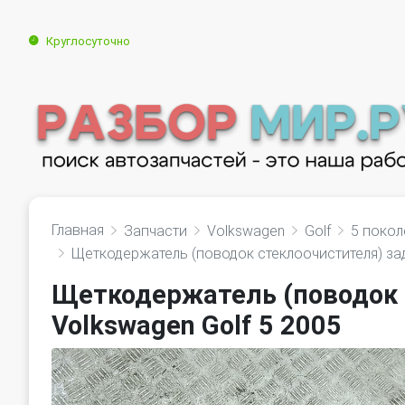
Круглосуточно
Главная
Запчасти
Volkswagen
Golf
5 покол
Щеткодержатель (поводок стеклоочистителя) за
Щеткодержатель (поводок 
Volkswagen Golf 5 2005