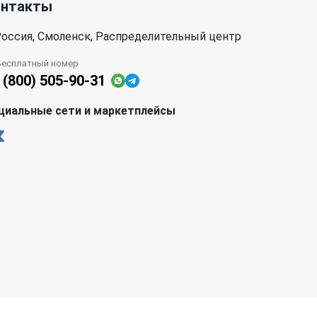
онтакты
оссия, Смоленск, Распределительный центр
Бесплатный номер
 (800) 505-90-31
циальные сети и маркетплейсы