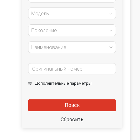
Модель
Поколение
Наименование
Дополнительные параметры
Поиск
Сбросить