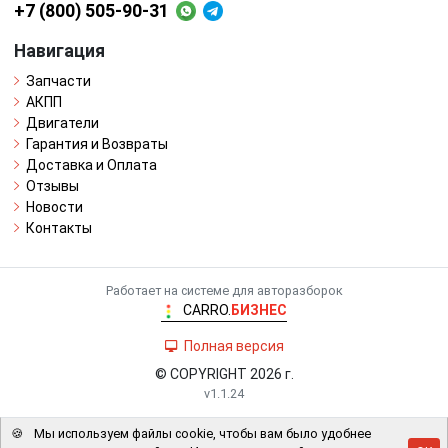
+7 (800) 505-90-31
Навигация
Запчасти
АКПП
Двигатели
Гарантия и Возвраты
Доставка и Оплата
Отзывы
Новости
Контакты
Работает на системе для авторазборок
CARRO.
БИЗНЕС
Полная версия
© COPYRIGHT 2026 г.
v1.1.24
🍪
Мы используем файлы cookie, чтобы вам было удобнее