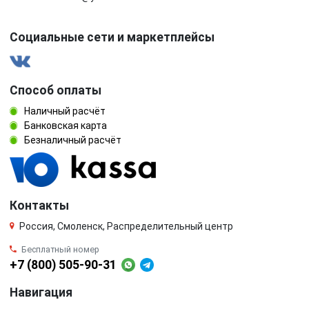
Социальные сети и маркетплейсы
Способ оплаты
Наличный расчёт
Банковская карта
Безналичный расчёт
Контакты
Россия, Смоленск, Распределительный центр
Бесплатный номер
+7 (800) 505-90-31
Навигация