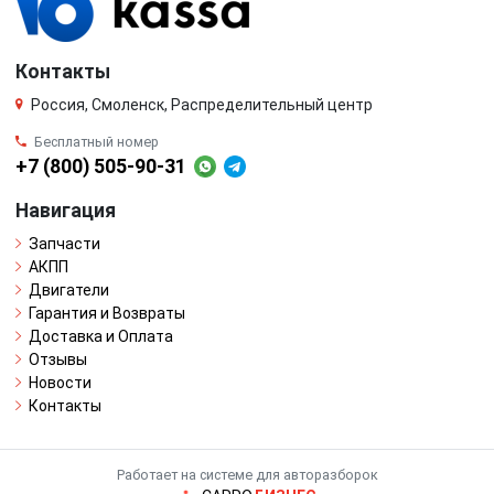
Контакты
Россия, Смоленск, Распределительный центр
Бесплатный номер
+7 (800) 505-90-31
Навигация
Запчасти
АКПП
Двигатели
Гарантия и Возвраты
Доставка и Оплата
Отзывы
Новости
Контакты
Работает на системе для авторазборок