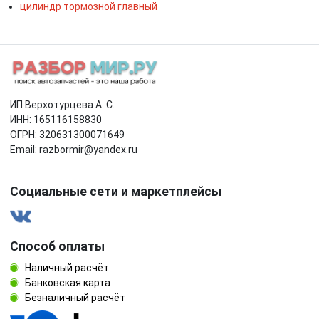
цилиндр тормозной главный
ИП Верхотурцева А. С.
ИНН: 165116158830
ОГРН: 320631300071649
Email: razbormir@yandex.ru
Социальные сети и маркетплейсы
Способ оплаты
Наличный расчёт
Банковская карта
Безналичный расчёт