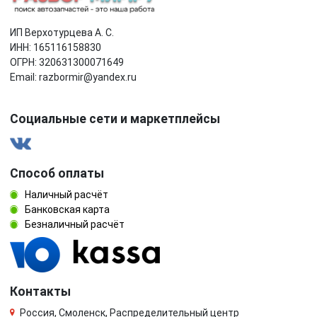
ИП Верхотурцева А. С.
ИНН: 165116158830
ОГРН: 320631300071649
Email: razbormir@yandex.ru
Социальные сети и маркетплейсы
Способ оплаты
Наличный расчёт
Банковская карта
Безналичный расчёт
Контакты
Россия, Смоленск, Распределительный центр