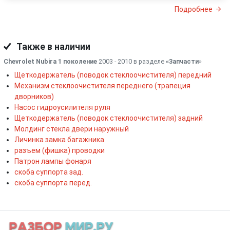
Подробнее
Также в наличии
Chevrolet Nubira 1 поколение
2003 - 2010 в разделе
«Запчасти
»
Щеткодержатель (поводок стеклоочистителя) передний
Механизм стеклоочистителя переднего (трапеция
дворников)
Насос гидроусилителя руля
Щеткодержатель (поводок стеклоочистителя) задний
Молдинг стекла двери наружный
Личинка замка багажника
разъем (фишка) проводки
Патрон лампы фонаря
скоба суппорта зад.
скоба суппорта перед.