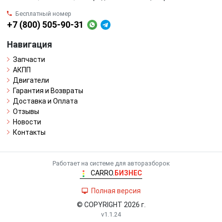
Бесплатный номер
+7 (800) 505-90-31
Навигация
Запчасти
АКПП
Двигатели
Гарантия и Возвраты
Доставка и Оплата
Отзывы
Новости
Контакты
Работает на системе для авторазборок
CARRO.
БИЗНЕС
Полная версия
© COPYRIGHT 2026 г.
v1.1.24