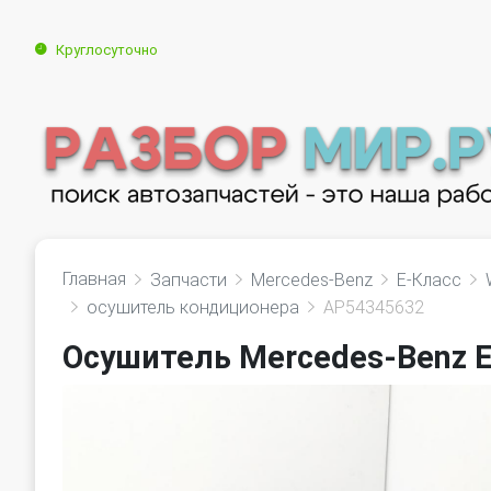
Круглосуточно
Главная
Запчасти
Mercedes-Benz
E-Класс
осушитель кондиционера
AP54345632
Осушитель Mercedes-Benz 