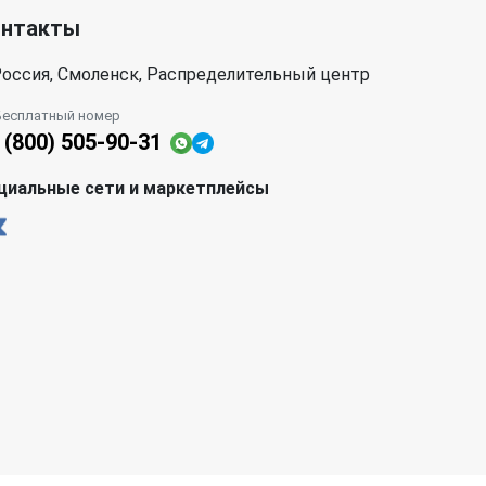
онтакты
оссия, Смоленск, Распределительный центр
Бесплатный номер
 (800) 505-90-31
циальные сети и маркетплейсы