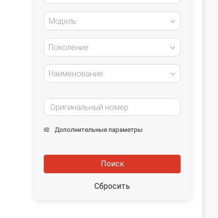
Модель
Поколение
Наименование
Дополнительные параметры
Поиск
Сбросить