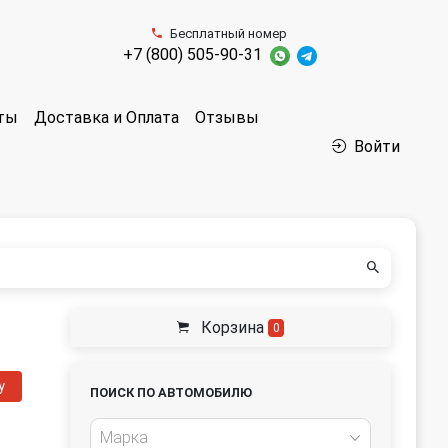
Бесплатный номер
+7 (800) 505-90-31
аты
Доставка и Оплата
Отзывы
Войти
Корзина
0
у
ПОИСК ПО АВТОМОБИЛЮ
Марка