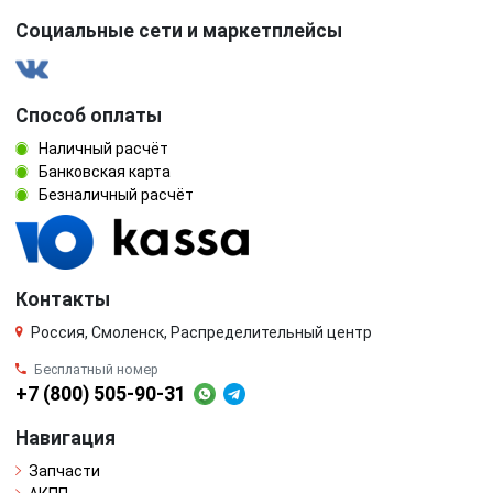
Социальные сети и маркетплейсы
Способ оплаты
Наличный расчёт
Банковская карта
Безналичный расчёт
Контакты
Россия, Смоленск, Распределительный центр
Бесплатный номер
+7 (800) 505-90-31
Навигация
Запчасти