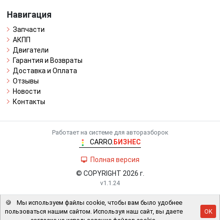
Навигация
Запчасти
АКПП
Двигатели
Гарантия и Возвраты
Доставка и Оплата
Отзывы
Новости
Контакты
Работает на системе для авторазборок
CARRO.
БИЗНЕС
Полная версия
© COPYRIGHT 2026 г.
v1.1.24
🍪
Мы используем файлы cookie, чтобы вам было удобнее
пользоваться нашим сайтом. Используя наш сайт, вы даете
OK