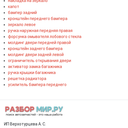
накладка на зеркало
капот
бампер задний
кронштейн переднего бампера
зеркало левое
ручка наружная передняя правая
форсунка омывателя лобового стекла
молдинг двери передней правой
кронштейн заднего бампера
молдинг двери задней левой
ограничитель открывания двери
активатор замка багажника
ручка крышки багажника
решетка радиатора
усилитель бампера переднего
ИП Верхотурцева А. С.