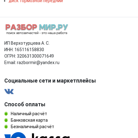
диск тормозной передний
ИП Верхотурцева А. С.
ИНН: 165116158830
ОГРН: 320631300071649
Email: razbormir@yandex.ru
Социальные сети и маркетплейсы
Способ оплаты
Наличный расчёт
Банковская карта
Безналичный расчёт