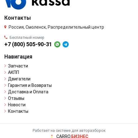
Контакты
Россия, Смоленск, Распределительный центр
Бесплатный номер
+7 (800) 505-90-31
Навигация
Запчасти
АКПП
Двигатели
Гарантия и Возвраты
Доставка и Оплата
Отзывы
Новости
Контакты
Работает на системе для авторазборок
CARRO.
БИЗНЕС