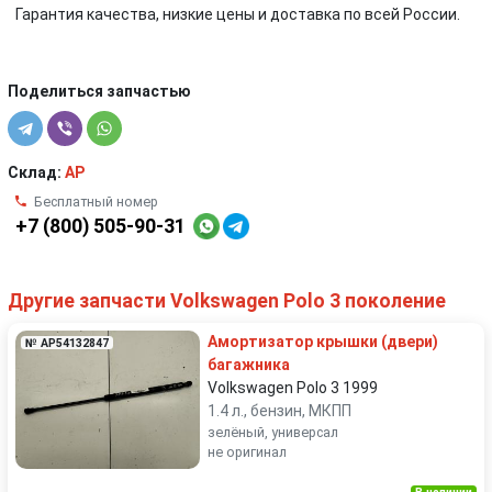
Гарантия качества, низкие цены и доставка по всей России.
Поделиться запчастью
Склад:
AP
Бесплатный номер
+7 (800) 505-90-31
Другие запчасти Volkswagen Polo 3 поколение
Амортизатор крышки (двери)
№ AP54132847
багажника
Volkswagen Polo 3 1999
1.4 л., бензин, МКПП
зелёный, универсал
не оригинал