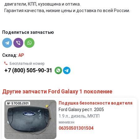
двигатели, КПП, кузовщина и оптика.
Гарантия качества, низкие цены и доставка по всей России.
Поделиться запчастью
Склад:
AP
Бесплатный номер
+7 (800) 505-90-31
Другие запчасти Ford Galaxy 1 поколение
Подушка безопасности водителя
№ 57O03J301
Ford Galaxy рест. 2005
1.9 л., дизель, МКПП
минивэн
06350501301504