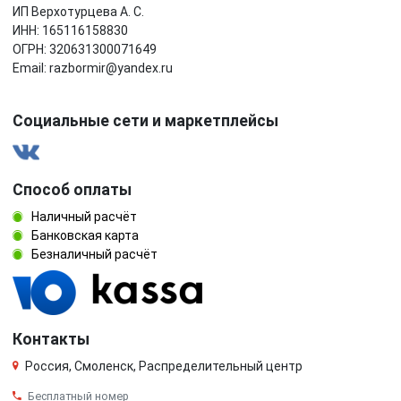
ИП Верхотурцева А. С.
ИНН: 165116158830
ОГРН: 320631300071649
Email: razbormir@yandex.ru
Социальные сети и маркетплейсы
Способ оплаты
Наличный расчёт
Банковская карта
Безналичный расчёт
Контакты
Россия, Смоленск, Распределительный центр
Бесплатный номер