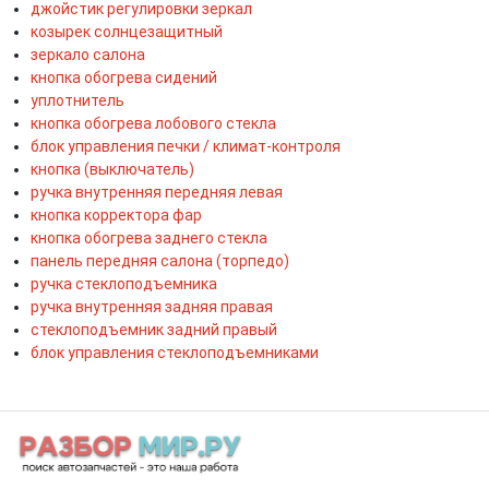
джойстик регулировки зеркал
козырек солнцезащитный
зеркало салона
кнопка обогрева сидений
уплотнитель
кнопка обогрева лобового стекла
блок управления печки / климат-контроля
кнопка (выключатель)
ручка внутренняя передняя левая
кнопка корректора фар
кнопка обогрева заднего стекла
панель передняя салона (торпедо)
ручка стеклоподъемника
ручка внутренняя задняя правая
стеклоподъемник задний правый
блок управления стеклоподъемниками