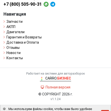
+7 (800) 505-90-31
Навигация
Запчасти
АКПП
Двигатели
Гарантия и Возвраты
Доставка и Оплата
Отзывы
Новости
Контакты
Работает на системе для авторазборок
CARRO.
БИЗНЕС
Полная версия
© COPYRIGHT 2026 г.
v1.1.24
🍪
Мы используем файлы cookie, чтобы вам было удобнее