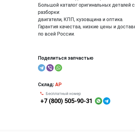
Большой каталог оригинальных деталей с
разборки:
двигатели, КПП, кузовщина и оптика.
Гарантия качества, низкие цены и достав
по всей России.
Поделиться запчастью
Склад:
AP
Бесплатный номер
+7 (800) 505-90-31