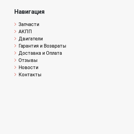
Навигация
Запчасти
АКПП
Двигатели
Гарантия и Возвраты
Доставка и Оплата
Отзывы
Новости
Контакты