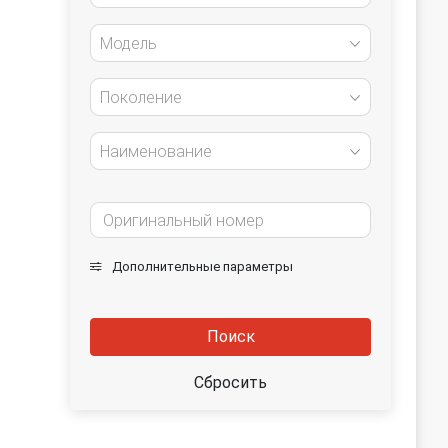
Модель
Поколение
Наименование
Дополнительные параметры
Поиск
Сбросить