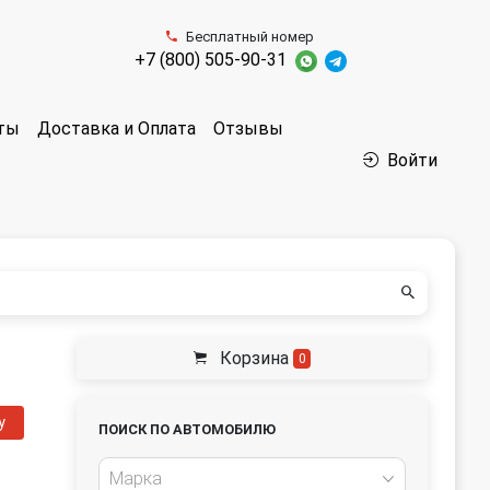
Бесплатный номер
+7 (800) 505-90-31
аты
Доставка и Оплата
Отзывы
Войти
Корзина
0
у
ПОИСК ПО АВТОМОБИЛЮ
Марка