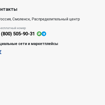
онтакты
оссия, Смоленск, Распределительный центр
Бесплатный номер
 (800) 505-90-31
циальные сети и маркетплейсы