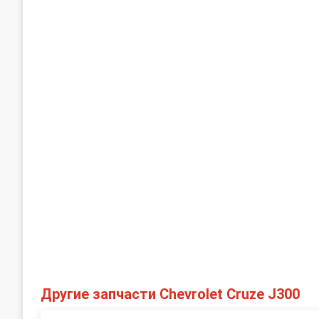
Другие запчасти Chevrolet Cruze J300