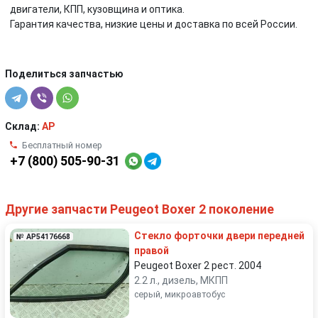
двигатели, КПП, кузовщина и оптика.
Гарантия качества, низкие цены и доставка по всей России.
Поделиться запчастью
Склад:
AP
Бесплатный номер
+7 (800) 505-90-31
Другие запчасти Peugeot Boxer 2 поколение
Стекло форточки двери передней
№ AP54176668
правой
Peugeot Boxer 2 рест. 2004
2.2 л., дизель, МКПП
серый, микроавтобус