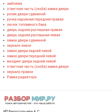
эмблема
ответная часть (скоба) замка двери
ролик двери сдвижной
ручка наружная передняя правая
лючок топливного бака
дверь задняя распашная правая
дверь задняя распашная левая
замок двери сдвижной
зеркало левое
замок двери задней левой
замок двери передней левой
молдинг двери задней левой
ответная часть (скоба) замка двери
зеркало правое
Рамка радиатора
ИП Верхотурцева А. С.