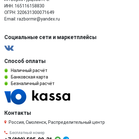
ИНН: 165116158830
ОГРН: 320631300071649
Email: razbormir@yandex.ru
Социальные сети и маркетплейсы
Способ оплаты
Наличный расчёт
Банковская карта
Безналичный расчёт
Контакты
Россия, Смоленск, Распределительный центр
Бесплатный номер