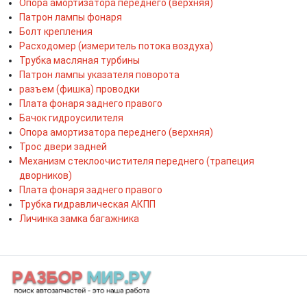
Опора амортизатора переднего (верхняя)
Патрон лампы фонаря
Болт крепления
Расходомер (измеритель потока воздуха)
Трубка масляная турбины
Патрон лампы указателя поворота
разъем (фишка) проводки
Плата фонаря заднего правого
Бачок гидроусилителя
Опора амортизатора переднего (верхняя)
Трос двери задней
Механизм стеклоочистителя переднего (трапеция
дворников)
Плата фонаря заднего правого
Трубка гидравлическая АКПП
Личинка замка багажника