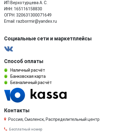
ИП Верхотурцева А. С.
ИНН: 165116158830
ОГРН: 320631300071649
Email: razbormir@yandex.ru
Социальные сети и маркетплейсы
Способ оплаты
Наличный расчёт
Банковская карта
Безналичный расчёт
Контакты
Россия, Смоленск, Распределительный центр
Бесплатный номер