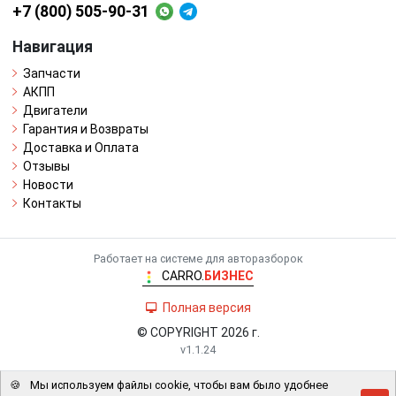
+7 (800) 505-90-31
Навигация
Запчасти
АКПП
Двигатели
Гарантия и Возвраты
Доставка и Оплата
Отзывы
Новости
Контакты
Работает на системе для авторазборок
CARRO.
БИЗНЕС
Полная версия
© COPYRIGHT 2026 г.
v1.1.24
🍪
Мы используем файлы cookie, чтобы вам было удобнее