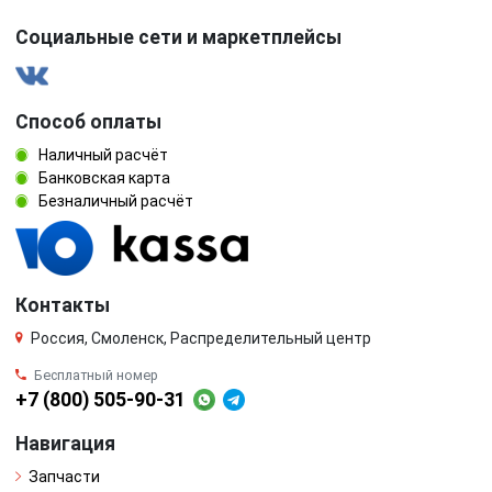
Социальные сети и маркетплейсы
Способ оплаты
Наличный расчёт
Банковская карта
Безналичный расчёт
Контакты
Россия, Смоленск, Распределительный центр
Бесплатный номер
+7 (800) 505-90-31
Навигация
Запчасти