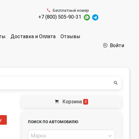
Бесплатный номер
+7 (800) 505-90-31
аты
Доставка и Оплата
Отзывы
Войти
Корзина
0
у
ПОИСК ПО АВТОМОБИЛЮ
Марка