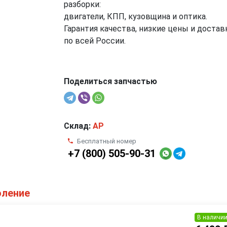
разборки:
двигатели, КПП, кузовщина и оптика.
Гарантия качества, низкие цены и достав
по всей России.
Поделиться запчастью
Склад:
AP
Бесплатный номер
+7 (800) 505-90-31
оление
В наличи