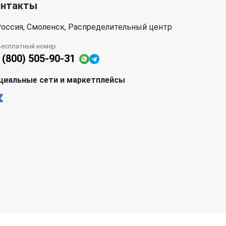
онтакты
оссия, Смоленск, Распределительный центр
Бесплатный номер
 (800) 505-90-31
циальные сети и маркетплейсы