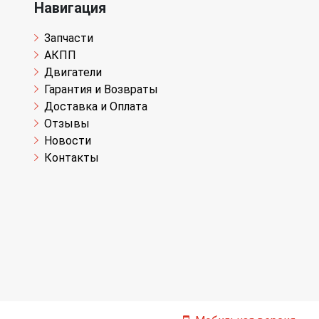
Навигация
Запчасти
АКПП
Двигатели
Гарантия и Возвраты
Доставка и Оплата
Отзывы
Новости
Контакты