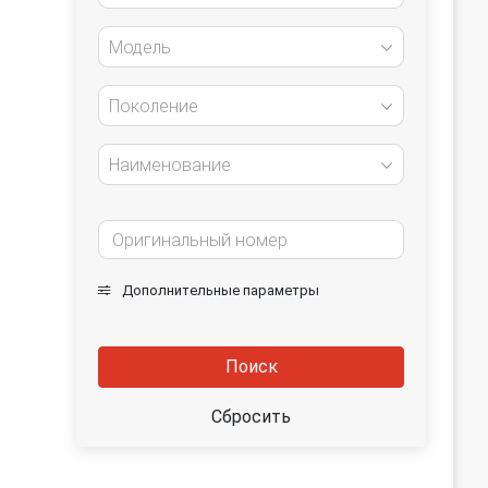
Модель
Поколение
Наименование
Дополнительные параметры
Поиск
Сбросить