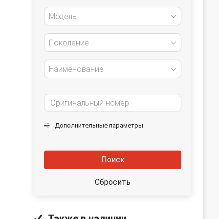
Модель
Поколение
Наименование
Дополнительные параметры
Поиск
Сбросить
Также в наличии