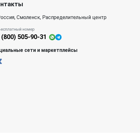
онтакты
оссия, Смоленск, Распределительный центр
Бесплатный номер
 (800) 505-90-31
циальные сети и маркетплейсы