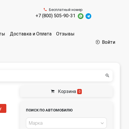
Бесплатный номер
+7 (800) 505-90-31
аты
Доставка и Оплата
Отзывы
Войти
Корзина
0
у
ПОИСК ПО АВТОМОБИЛЮ
Марка