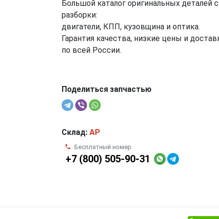
Большой каталог оригинальных деталей с
разборки:
двигатели, КПП, кузовщина и оптика.
Гарантия качества, низкие цены и достав
по всей России.
Поделиться запчастью
Склад:
AP
Бесплатный номер
+7 (800) 505-90-31