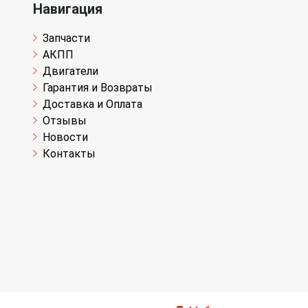
Навигация
Запчасти
АКПП
Двигатели
Гарантия и Возвраты
Доставка и Оплата
Отзывы
Новости
Контакты