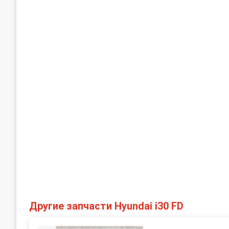
Другие запчасти Hyundai i30 FD