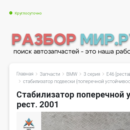
Круглосуточно
Главная
Запчасти
BMW
3 серия
E46 [реста
стабилизатор подвески (поперечной устойчивос
Стабилизатор поперечной 
рест. 2001