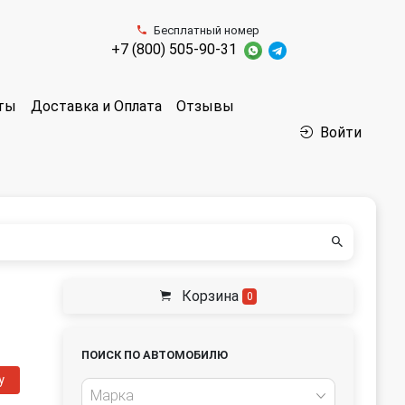
Бесплатный номер
+7 (800) 505-90-31
аты
Доставка и Оплата
Отзывы
Войти
Корзина
0
ПОИСК ПО АВТОМОБИЛЮ
у
Марка