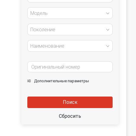
Модель
Поколение
Наименование
Дополнительные параметры
Поиск
Сбросить