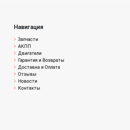
Навигация
Запчасти
АКПП
Двигатели
Гарантия и Возвраты
Доставка и Оплата
Отзывы
Новости
Контакты