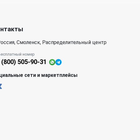
онтакты
оссия, Смоленск, Распределительный центр
Бесплатный номер
 (800) 505-90-31
циальные сети и маркетплейсы