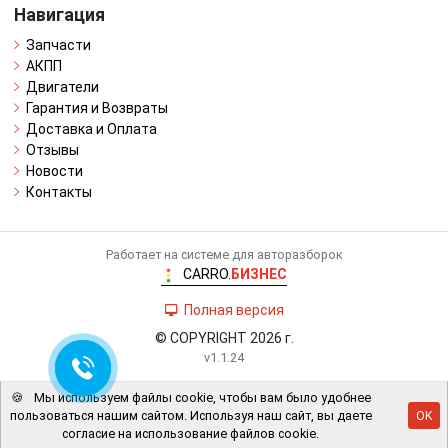
Навигация
Запчасти
АКПП
Двигатели
Гарантия и Возвраты
Доставка и Оплата
Отзывы
Новости
Контакты
Работает на системе для авторазборок
CARRO.
БИЗНЕС
Полная версия
© COPYRIGHT 2026 г.
v1.1.24
🍪
Мы используем файлы cookie, чтобы вам было удобнее
пользоваться нашим сайтом. Используя наш сайт, вы даете
OK
согласие на использование файлов cookie.