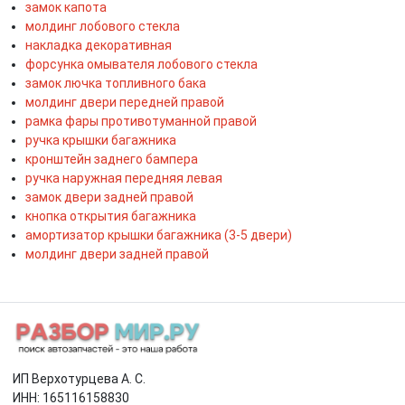
замок капота
молдинг лобового стекла
накладка декоративная
форсунка омывателя лобового стекла
замок лючка топливного бака
молдинг двери передней правой
рамка фары противотуманной правой
ручка крышки багажника
кронштейн заднего бампера
ручка наружная передняя левая
замок двери задней правой
кнопка открытия багажника
амортизатор крышки багажника (3-5 двери)
молдинг двери задней правой
ИП Верхотурцева А. С.
ИНН: 165116158830