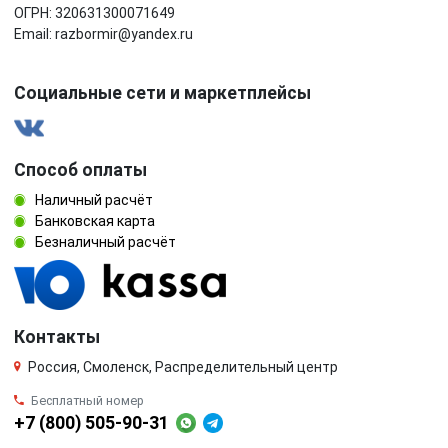
ОГРН: 320631300071649
Email: razbormir@yandex.ru
Социальные сети и маркетплейсы
Способ оплаты
Наличный расчёт
Банковская карта
Безналичный расчёт
Контакты
Россия, Смоленск, Распределительный центр
Бесплатный номер
+7 (800) 505-90-31