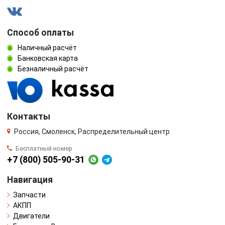
Способ оплаты
Наличный расчёт
Банковская карта
Безналичный расчёт
Контакты
Россия, Смоленск, Распределительный центр
Бесплатный номер
+7 (800) 505-90-31
Навигация
Запчасти
АКПП
Двигатели