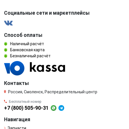
Социальные сети и маркетплейсы
Способ оплаты
Наличный расчёт
Банковская карта
Безналичный расчёт
Контакты
Россия, Смоленск, Распределительный центр
Бесплатный номер
+7 (800) 505-90-31
Навигация
Запчасти