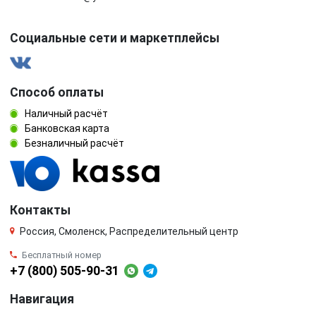
Социальные сети и маркетплейсы
Способ оплаты
Наличный расчёт
Банковская карта
Безналичный расчёт
Контакты
Россия, Смоленск, Распределительный центр
Бесплатный номер
+7 (800) 505-90-31
Навигация