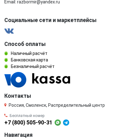
Email: razbormir@yandex.ru
Социальные сети и маркетплейсы
Способ оплаты
Наличный расчёт
Банковская карта
Безналичный расчёт
Контакты
Россия, Смоленск, Распределительный центр
Бесплатный номер
+7 (800) 505-90-31
Навигация