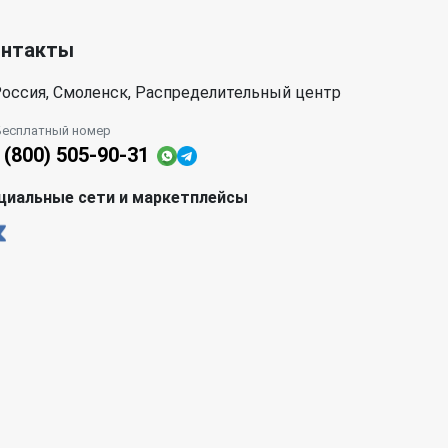
онтакты
оссия, Смоленск, Распределительный центр
Бесплатный номер
 (800) 505-90-31
циальные сети и маркетплейсы