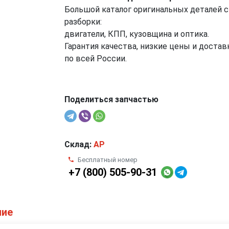
Большой каталог оригинальных деталей с
разборки:
двигатели, КПП, кузовщина и оптика.
Гарантия качества, низкие цены и достав
по всей России.
Поделиться запчастью
Склад:
AP
Бесплатный номер
+7 (800) 505-90-31
ние