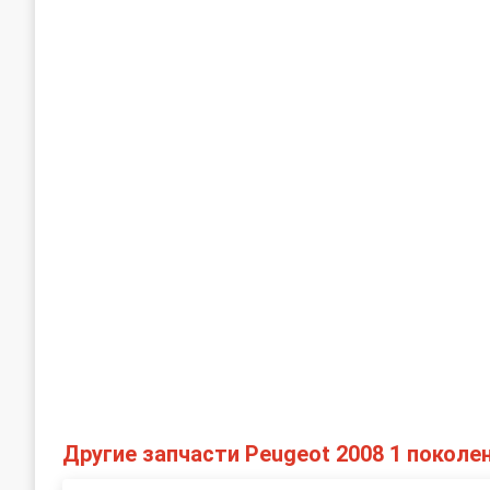
Другие запчасти Peugeot 2008 1 поколе