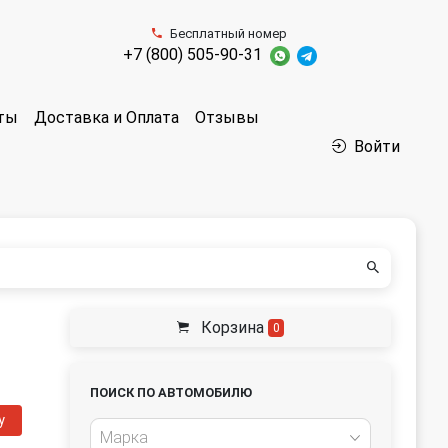
Бесплатный номер
+7 (800) 505-90-31
аты
Доставка и Оплата
Отзывы
Войти
Корзина
0
ПОИСК ПО АВТОМОБИЛЮ
у
Марка