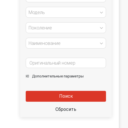
Модель
Поколение
Наименование
Дополнительные параметры
Поиск
Сбросить