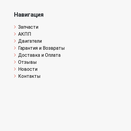
Навигация
Запчасти
АКПП
Двигатели
Гарантия и Возвраты
Доставка и Оплата
Отзывы
Новости
Контакты