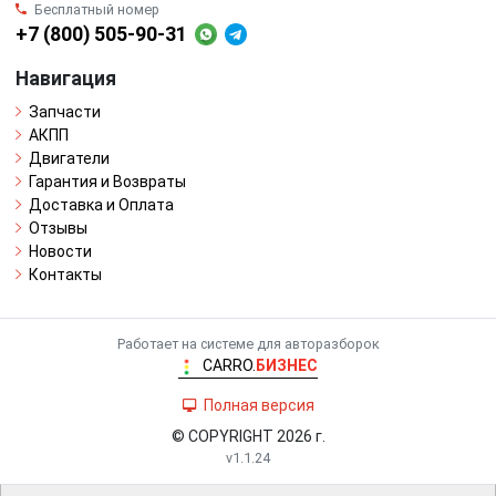
Бесплатный номер
+7 (800) 505-90-31
Навигация
Запчасти
АКПП
Двигатели
Гарантия и Возвраты
Доставка и Оплата
Отзывы
Новости
Контакты
Работает на системе для авторазборок
CARRO.
БИЗНЕС
Полная версия
© COPYRIGHT 2026 г.
v1.1.24