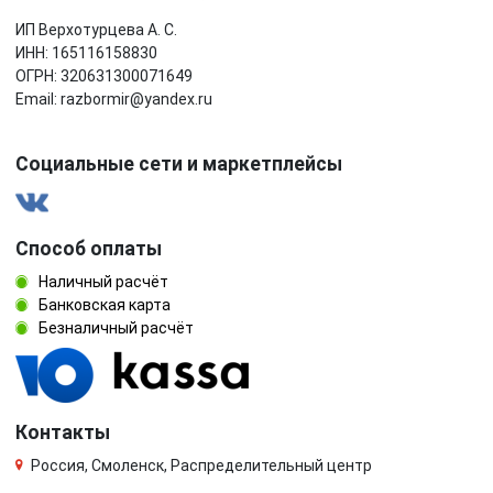
ИП Верхотурцева А. С.
ИНН: 165116158830
ОГРН: 320631300071649
Email: razbormir@yandex.ru
Социальные сети и маркетплейсы
Способ оплаты
Наличный расчёт
Банковская карта
Безналичный расчёт
Контакты
Россия, Смоленск, Распределительный центр