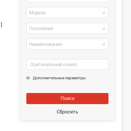
Модель
]
Поколение
Наименование
Дополнительные параметры
Поиск
Сбросить