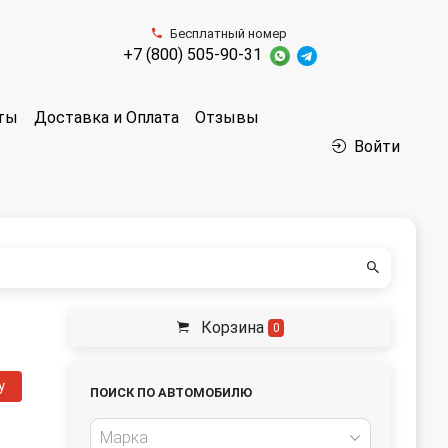
Бесплатный номер
+7 (800) 505-90-31
аты
Доставка и Оплата
Отзывы
Войти
Корзина
0
у
ПОИСК ПО АВТОМОБИЛЮ
Марка