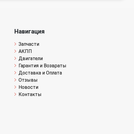
Навигация
Запчасти
АКПП
Двигатели
Гарантия и Возвраты
Доставка и Оплата
Отзывы
Новости
Контакты