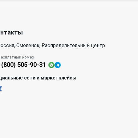
онтакты
оссия, Смоленск, Распределительный центр
Бесплатный номер
 (800) 505-90-31
циальные сети и маркетплейсы