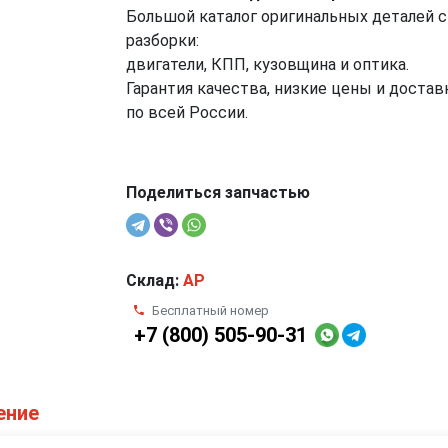
Большой каталог оригинальных деталей с
разборки:
двигатели, КПП, кузовщина и оптика.
Гарантия качества, низкие цены и достав
по всей России.
Поделиться запчастью
Склад:
AP
Бесплатный номер
+7 (800) 505-90-31
ение