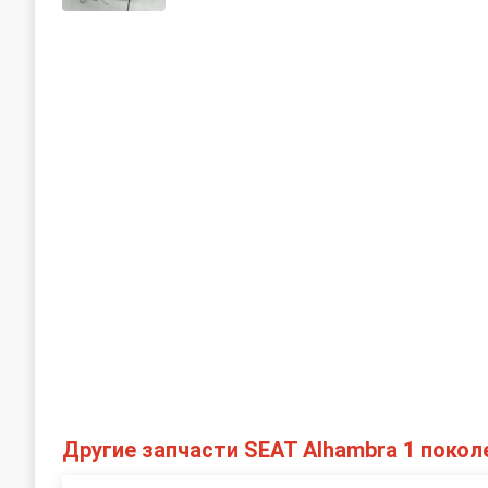
Другие запчасти SEAT Alhambra 1 покол