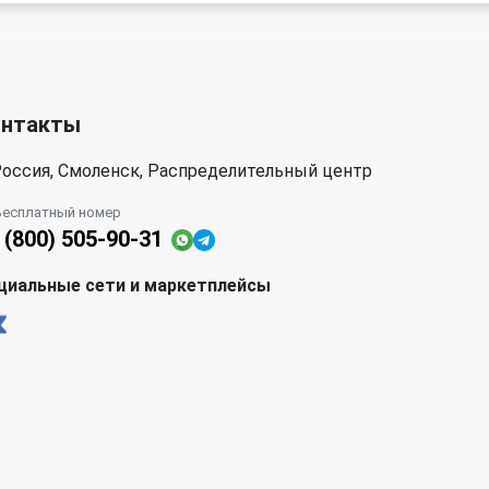
онтакты
оссия, Смоленск, Распределительный центр
Бесплатный номер
 (800) 505-90-31
циальные сети и маркетплейсы