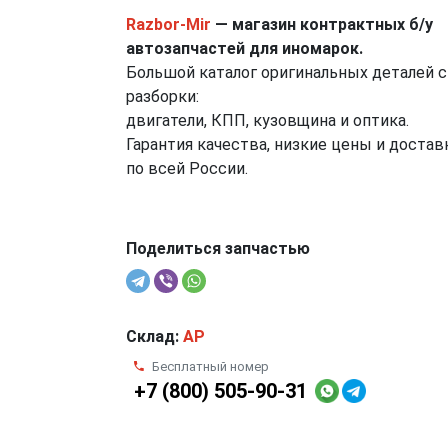
Razbor-Mir
— магазин контрактных б/у
автозапчастей для иномарок.
Большой каталог оригинальных деталей с
разборки:
двигатели, КПП, кузовщина и оптика.
Гарантия качества, низкие цены и достав
по всей России.
Поделиться запчастью
Склад:
AP
Бесплатный номер
+7 (800) 505-90-31