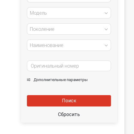
Модель
Поколение
Наименование
Дополнительные параметры
Поиск
Сбросить