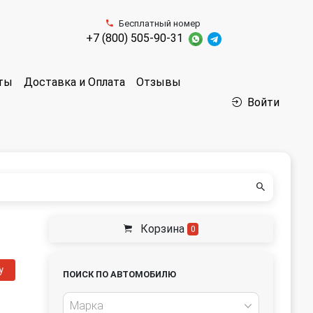
Бесплатный номер
+7 (800) 505-90-31
аты
Доставка и Оплата
Отзывы
Войти
Корзина
0
у
ПОИСК ПО АВТОМОБИЛЮ
Марка