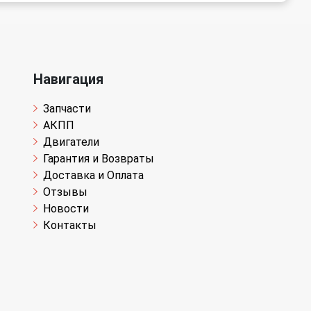
Навигация
Запчасти
АКПП
Двигатели
Гарантия и Возвраты
Доставка и Оплата
Отзывы
Новости
Контакты