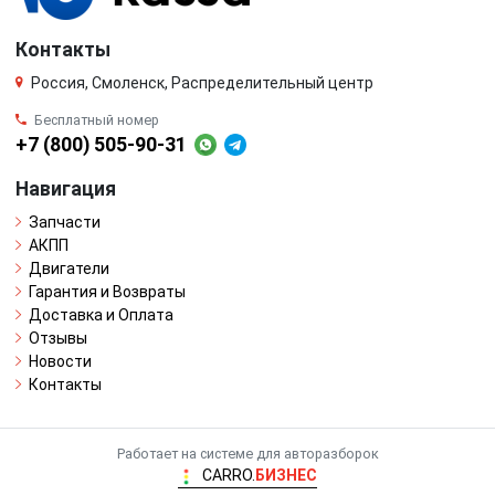
Контакты
Россия, Смоленск, Распределительный центр
Бесплатный номер
+7 (800) 505-90-31
Навигация
Запчасти
АКПП
Двигатели
Гарантия и Возвраты
Доставка и Оплата
Отзывы
Новости
Контакты
Работает на системе для авторазборок
CARRO.
БИЗНЕС