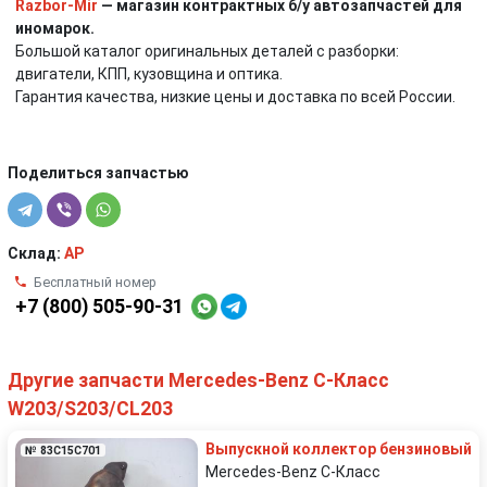
Razbor-Mir
— магазин контрактных б/у автозапчастей для
иномарок.
Большой каталог оригинальных деталей с разборки:
двигатели, КПП, кузовщина и оптика.
Гарантия качества, низкие цены и доставка по всей России.
Поделиться запчастью
Склад:
AP
Бесплатный номер
+7 (800) 505-90-31
Другие запчасти Mercedes-Benz C-Класс
W203/S203/CL203
Выпускной коллектор бензиновый
№ 83C15C701
Mercedes-Benz C-Класс