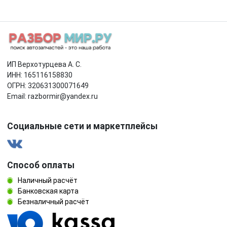
ИП Верхотурцева А. С.
ИНН: 165116158830
ОГРН: 320631300071649
Email: razbormir@yandex.ru
Социальные сети и маркетплейсы
Способ оплаты
Наличный расчёт
Банковская карта
Безналичный расчёт