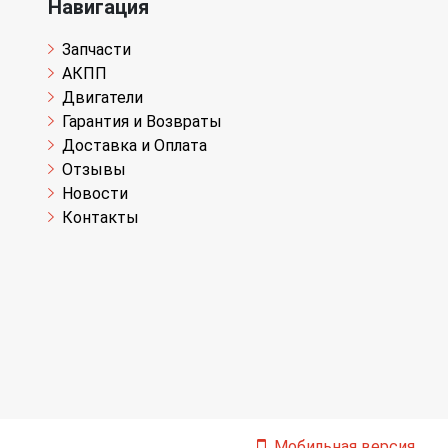
Навигация
Запчасти
АКПП
Двигатели
Гарантия и Возвраты
Доставка и Оплата
Отзывы
Новости
Контакты
Мобильная версия