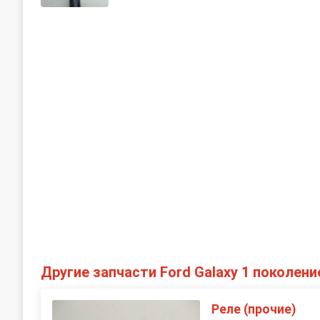
Другие запчасти Ford Galaxy 1 поколени
Реле (прочие)