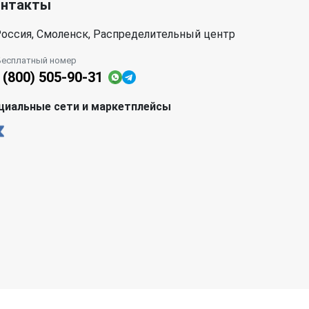
онтакты
оссия, Смоленск, Распределительный центр
Бесплатный номер
 (800) 505-90-31
циальные сети и маркетплейсы