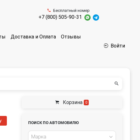
Бесплатный номер
+7 (800) 505-90-31
аты
Доставка и Оплата
Отзывы
Войти
Корзина
0
у
ПОИСК ПО АВТОМОБИЛЮ
Марка