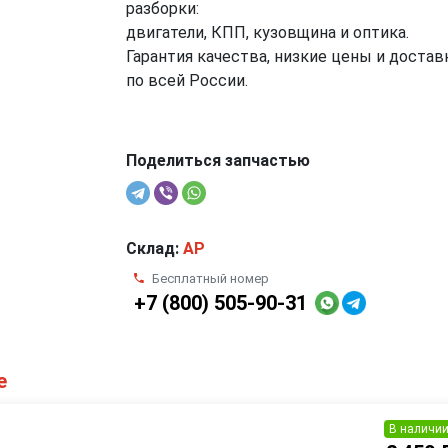
разборки:
двигатели, КПП, кузовщина и оптика.
Гарантия качества, низкие цены и достав
по всей России.
Поделиться запчастью
Склад:
AP
Бесплатный номер
+7 (800) 505-90-31
е
В наличи