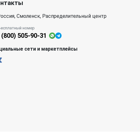
онтакты
оссия, Смоленск, Распределительный центр
Бесплатный номер
 (800) 505-90-31
циальные сети и маркетплейсы