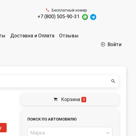
Бесплатный номер
+7 (800) 505-90-31
аты
Доставка и Оплата
Отзывы
Войти
Корзина
0
ПОИСК ПО АВТОМОБИЛЮ
у
Марка