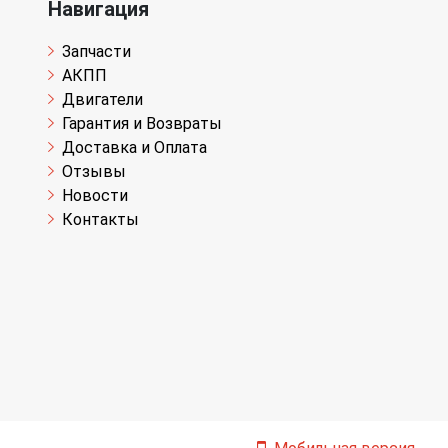
Навигация
Запчасти
АКПП
Двигатели
Гарантия и Возвраты
Доставка и Оплата
Отзывы
Новости
Контакты