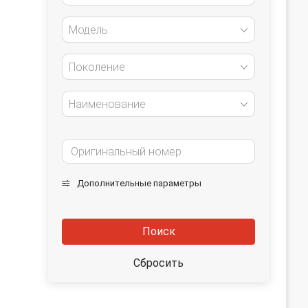
Модель
Поколение
Наименование
Дополнительные параметры
Поиск
Сбросить