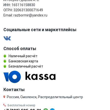
ИНН: 165116158830
ОГРН: 320631300071649
Email: razbormir@yandex.ru
Социальные сети и маркетплейсы
Способ оплаты
Наличный расчёт
Банковская карта
Безналичный расчёт
Контакты
Россия, Смоленск, Распределительный центр
Бесплатный номер