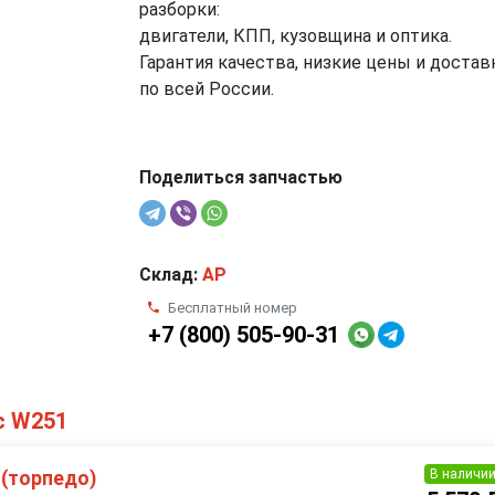
разборки:
двигатели, КПП, кузовщина и оптика.
Гарантия качества, низкие цены и достав
по всей России.
Поделиться запчастью
Склад:
AP
Бесплатный номер
+7 (800) 505-90-31
с W251
В наличи
 (торпедо)