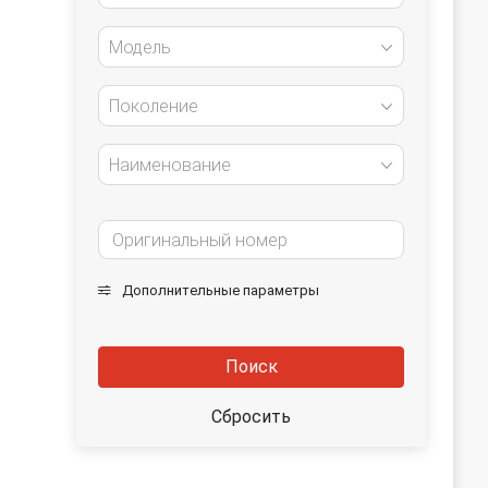
Модель
Поколение
Наименование
Дополнительные параметры
Поиск
Сбросить