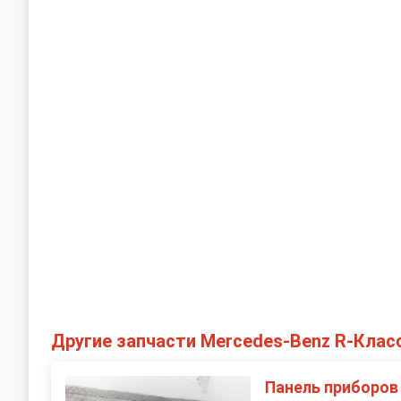
Другие запчасти Mercedes-Benz R-Клас
Панель приборов