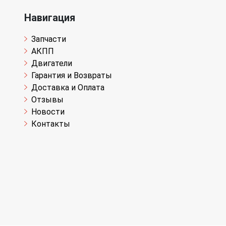
Навигация
Запчасти
АКПП
Двигатели
Гарантия и Возвраты
Доставка и Оплата
Отзывы
Новости
Контакты