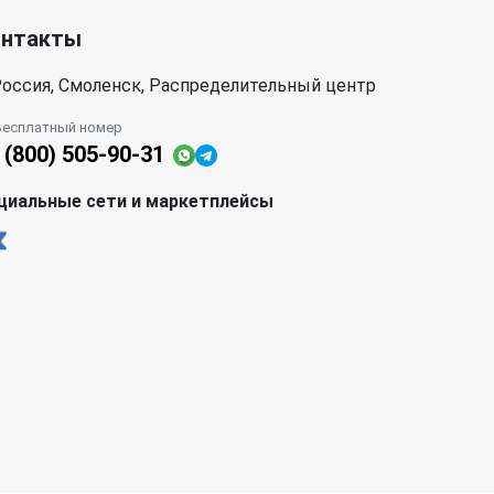
онтакты
оссия, Смоленск, Распределительный центр
Бесплатный номер
 (800) 505-90-31
циальные сети и маркетплейсы