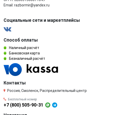
Email: razbormir@yandex.ru
Социальные сети и маркетплейсы
Способ оплаты
Наличный расчёт
Банковская карта
Безналичный расчёт
Контакты
Россия, Смоленск, Распределительный центр
Бесплатный номер
+7 (800) 505-90-31