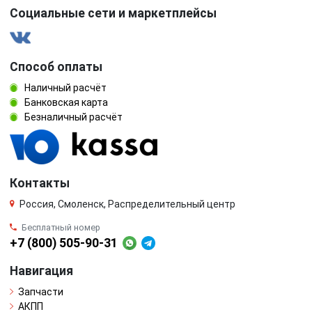
Социальные сети и маркетплейсы
Способ оплаты
Наличный расчёт
Банковская карта
Безналичный расчёт
Контакты
Россия, Смоленск, Распределительный центр
Бесплатный номер
+7 (800) 505-90-31
Навигация
Запчасти
АКПП