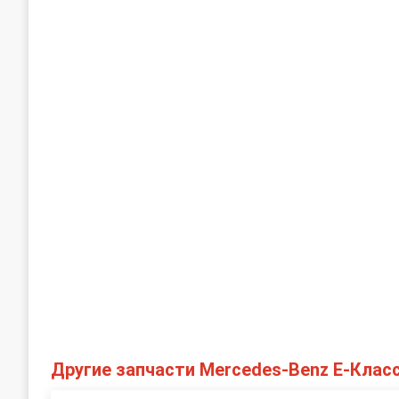
Другие запчасти Mercedes-Benz E-Клас