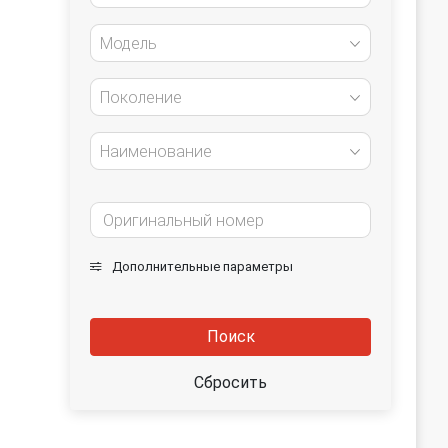
Модель
Поколение
Наименование
Дополнительные параметры
Поиск
Сбросить