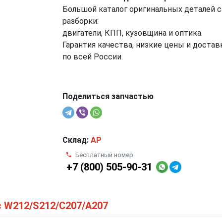
Большой каталог оригинальных деталей с
разборки:
двигатели, КПП, кузовщина и оптика.
Гарантия качества, низкие цены и достав
по всей России.
Поделиться запчастью
Склад:
AP
Бесплатный номер
+7 (800) 505-90-31
с W212/S212/C207/A207