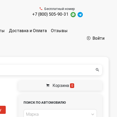
Бесплатный номер
+7 (800) 505-90-31
аты
Доставка и Оплата
Отзывы
Войти
Корзина
0
ПОИСК ПО АВТОМОБИЛЮ
у
Марка