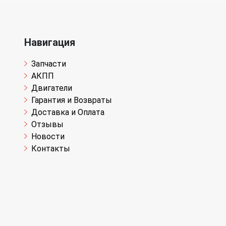
Навигация
Запчасти
АКПП
Двигатели
Гарантия и Возвраты
Доставка и Оплата
Отзывы
Новости
Контакты