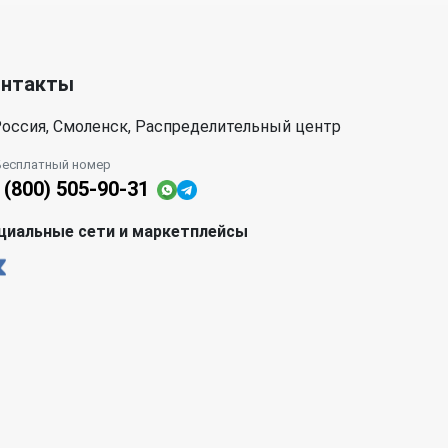
онтакты
оссия, Смоленск, Распределительный центр
Бесплатный номер
 (800) 505-90-31
циальные сети и маркетплейсы