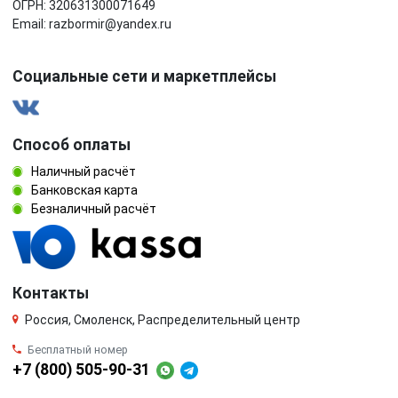
ОГРН: 320631300071649
Email: razbormir@yandex.ru
Социальные сети и маркетплейсы
Способ оплаты
Наличный расчёт
Банковская карта
Безналичный расчёт
Контакты
Россия, Смоленск, Распределительный центр
Бесплатный номер
+7 (800) 505-90-31