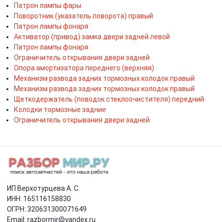
Патрон лампы фары
Поворотник (указатель поворота) правый
Патрон лампы фонаря
Активатор (привод) замка двери задней левой
Патрон лампы фонаря
Ограничитель открывания двери задней
Опора амортизатора переднего (верхняя)
Механизм развода задних тормозных колодок правый
Механизм развода задних тормозных колодок правый
Щеткодержатель (поводок стеклоочистителя) передний
Колодки тормозные задние
Ограничитель открывания двери задней
ИП Верхотурцева А. С.
ИНН: 165116158830
ОГРН: 320631300071649
Email: razbormir@yandex.ru