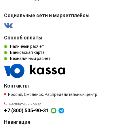
Социальные сети и маркетплейсы
Способ оплаты
Наличный расчёт
Банковская карта
Безналичный расчёт
Контакты
Россия, Смоленск, Распределительный центр
Бесплатный номер
+7 (800) 505-90-31
Навигация