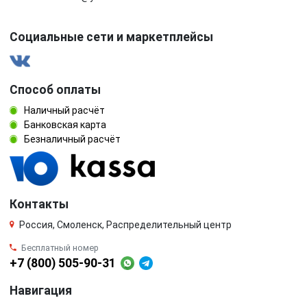
Социальные сети и маркетплейсы
Способ оплаты
Наличный расчёт
Банковская карта
Безналичный расчёт
Контакты
Россия, Смоленск, Распределительный центр
Бесплатный номер
+7 (800) 505-90-31
Навигация